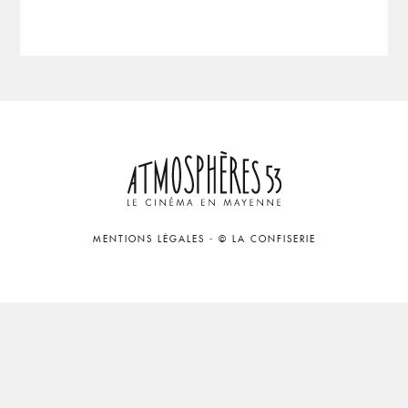
MENTIONS LÉGALES
-
© LA CONFISERIE