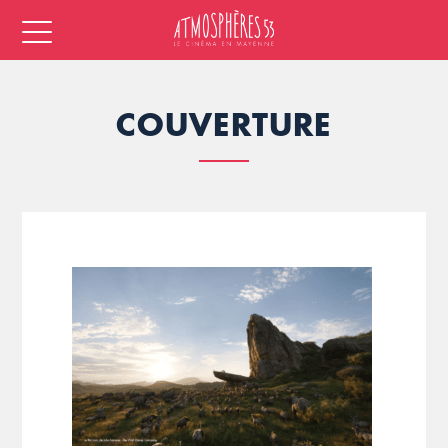
COUVERTURE