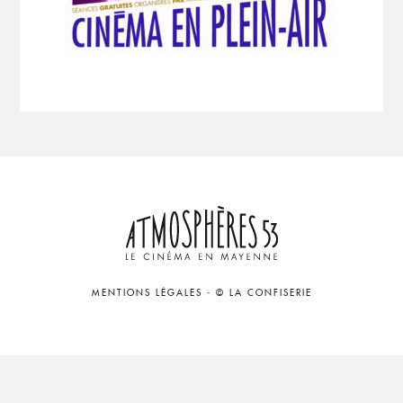
MENTIONS LÉGALES
-
© LA CONFISERIE