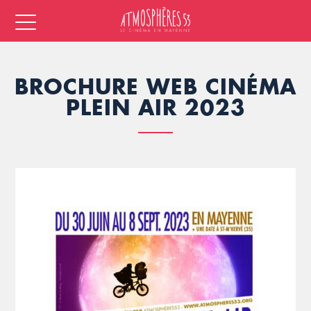
BROCHURE WEB CINÉMA
PLEIN AIR 2023