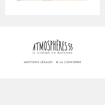
MENTIONS LÉGALES
-
© LA CONFISERIE