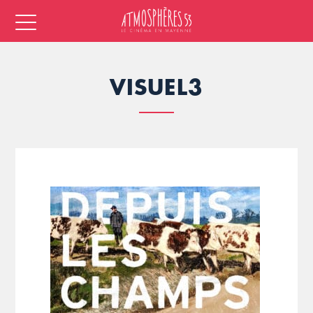
VISUEL3