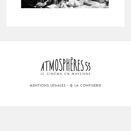
MENTIONS LÉGALES
-
© LA CONFISERIE