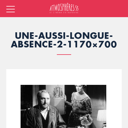
UNE-AUSSI-LONGUE-
ABSENCE-2-1170×700