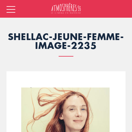
SHELLAC-JEUNE-FEMME-
IMAGE-2235