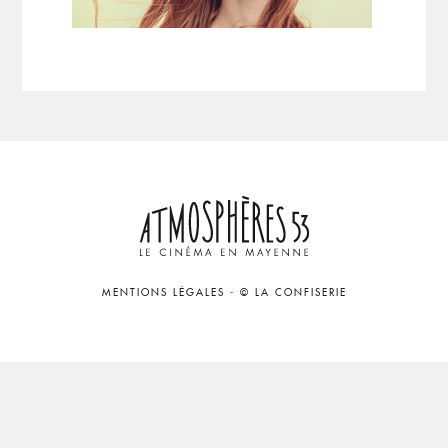
MENTIONS LÉGALES
-
© LA CONFISERIE