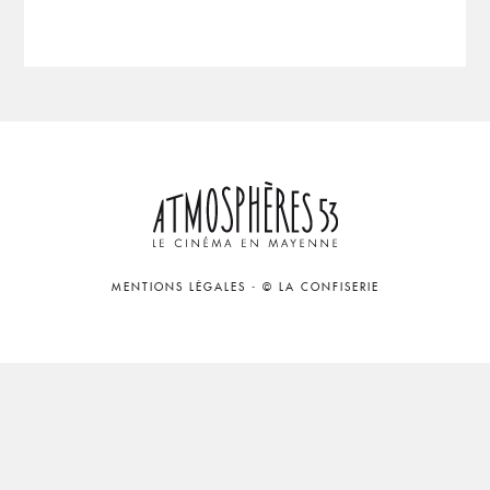
MENTIONS LÉGALES
-
© LA CONFISERIE