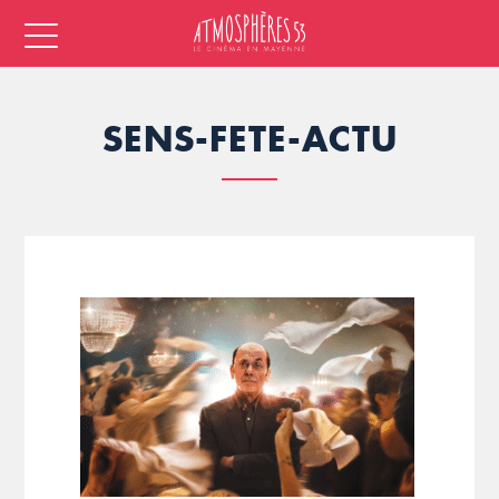
SENS-FETE-ACTU