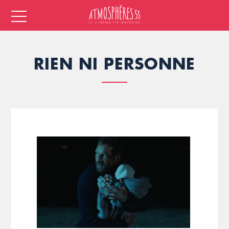
RIEN NI PERSONNE