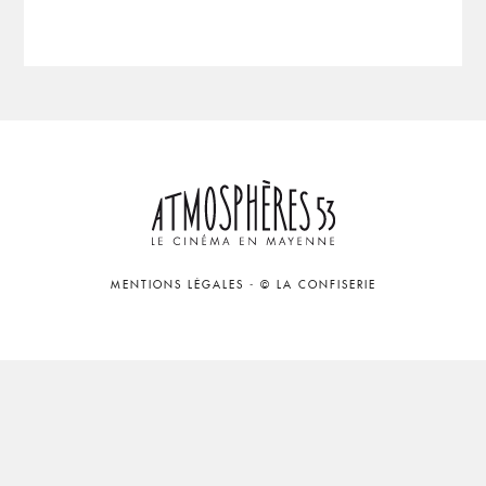
MENTIONS LÉGALES
-
© LA CONFISERIE