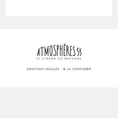
MENTIONS LÉGALES
-
© LA CONFISERIE