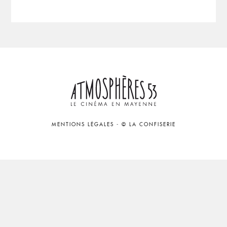
MENTIONS LÉGALES
-
© LA CONFISERIE