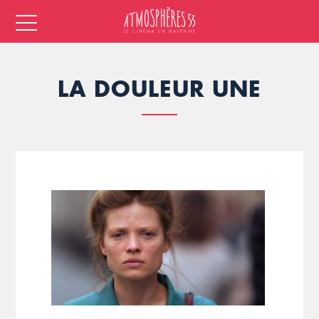
LA DOULEUR UNE