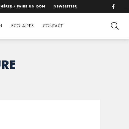
HÉRER / FAIRE UN DON
NEWSLETTER
N
SCOLAIRES
CONTACT
URE