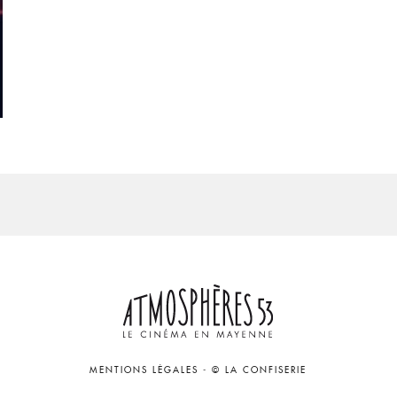
MENTIONS LÉGALES
-
© LA CONFISERIE