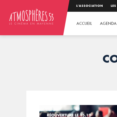
L’ASSOCIATION
LES
ACCUEIL
AGENDA
CO