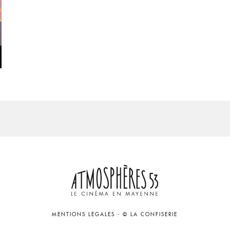
MENTIONS LÉGALES
-
© LA CONFISERIE