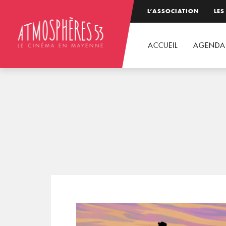
L’ASSOCIATION
LES
ACCUEIL
AGENDA