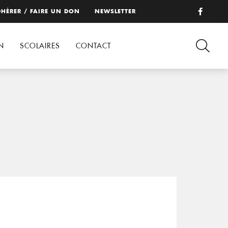
HÉRER / FAIRE UN DON
NEWSLETTER
N
SCOLAIRES
CONTACT