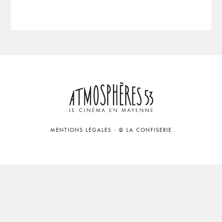
MENTIONS LÉGALES
-
© LA CONFISERIE