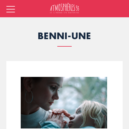
BENNI-UNE