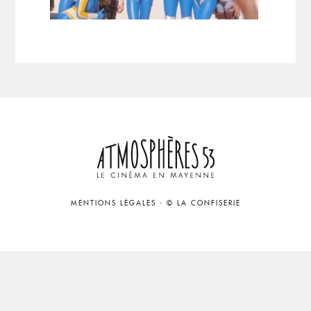
MENTIONS LÉGALES
-
© LA CONFISERIE