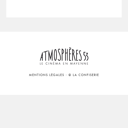
MENTIONS LÉGALES
-
© LA CONFISERIE