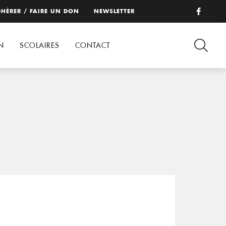
HÉRER / FAIRE UN DON
NEWSLETTER
N
SCOLAIRES
CONTACT