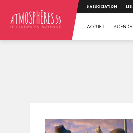
L’ASSOCIATION
LES
ACCUEIL
AGENDA