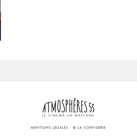
MENTIONS LÉGALES
-
© LA CONFISERIE