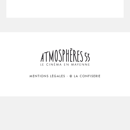
MENTIONS LÉGALES
-
© LA CONFISERIE