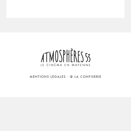
MENTIONS LÉGALES
-
© LA CONFISERIE