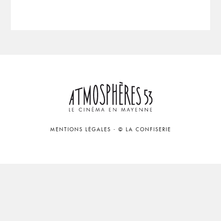
MENTIONS LÉGALES
-
© LA CONFISERIE