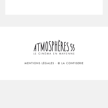
MENTIONS LÉGALES
-
© LA CONFISERIE