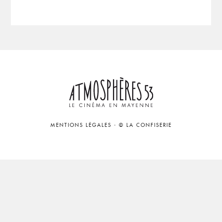
MENTIONS LÉGALES
-
© LA CONFISERIE