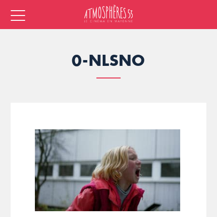
0-NLSNO