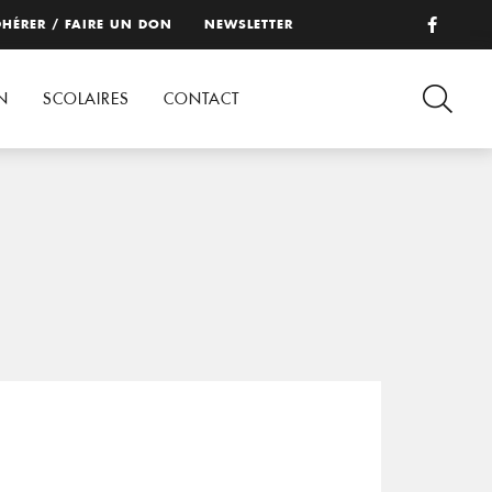
HÉRER / FAIRE UN DON
NEWSLETTER
N
SCOLAIRES
CONTACT