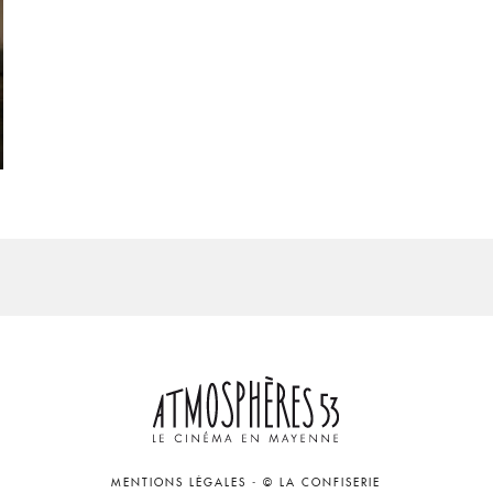
MENTIONS LÉGALES
-
© LA CONFISERIE